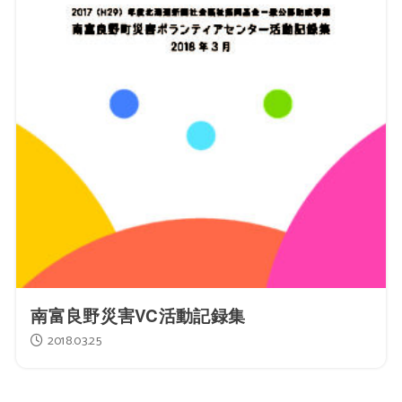
南富良野災害VC活動記録集
2018.03.25