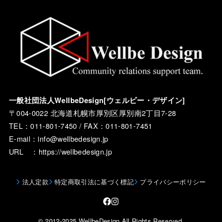
一般社団法人WellbeDesign[ウェルビー・デザイン]
〒004-0022 北海道札幌市厚別区厚別南2丁目7-28
TEL：011-801-7450 / FAX：011-801-7451
E-mail：info@wellbedesign.jp
URL ：https://wellbedesign.jp
法人定款
特定商取引法に基づく標記
プライバシーポリシー
© 2012-2025 WellbeDesign.All Rights Reserved.