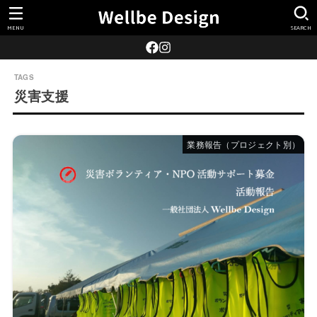
MENU
SEARCH
災害支援
業務報告（プロジェクト別）