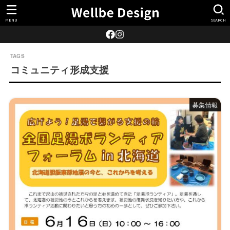
MENU
SEARCH
コミュニティ形成支援
募集情報