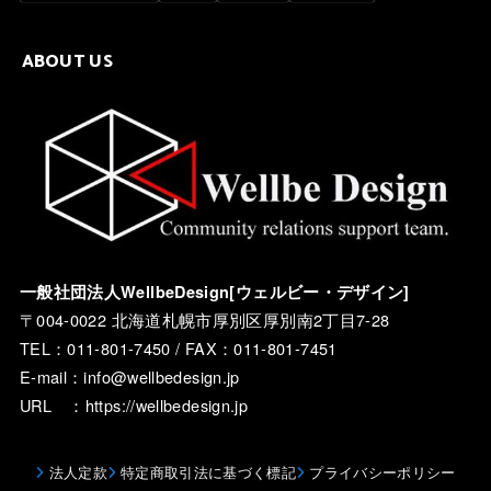
ABOUT US
一般社団法人WellbeDesign[ウェルビー・デザイン]
〒004-0022 北海道札幌市厚別区厚別南2丁目7-28
TEL：011-801-7450 / FAX：011-801-7451
E-mail：info@wellbedesign.jp
URL ：https://wellbedesign.jp
法人定款
特定商取引法に基づく標記
プライバシーポリシー