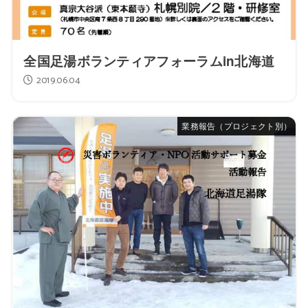
全国足湯ボランティアフォーラムin北海道
2019.06.04
業務報告（プロジェクト別）