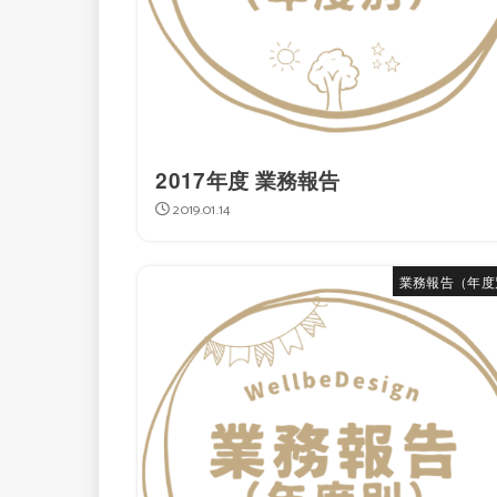
2017年度 業務報告
2019.01.14
業務報告（年度