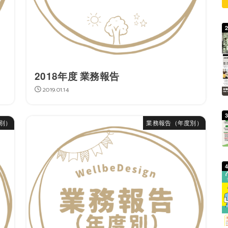
2018年度 業務報告
2019.01.14
別）
業務報告（年度別）