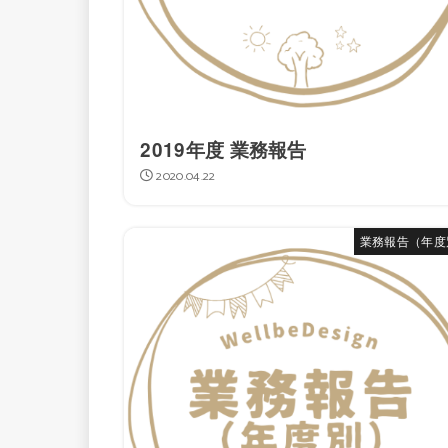
2019年度 業務報告
2020.04.22
業務報告（年度