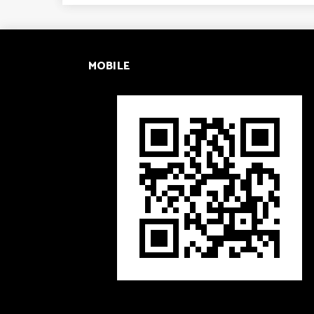
MOBILE