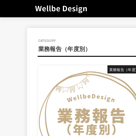
業務報告（年度別）
業務報告（年度