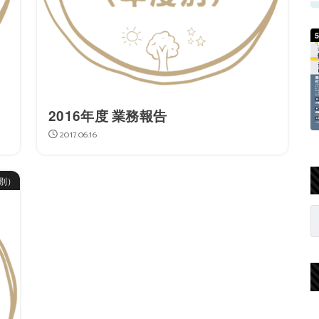
2016年度 業務報告
2017.06.16
別）