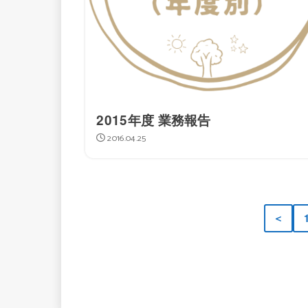
2015年度 業務報告
2016.04.25
＜